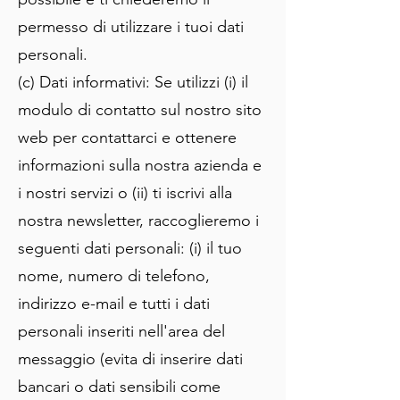
permesso di utilizzare i tuoi dati
personali.
(c) Dati informativi: Se utilizzi (i) il
modulo di contatto sul nostro sito
web per contattarci e ottenere
informazioni sulla nostra azienda e
i nostri servizi o (ii) ti iscrivi alla
nostra newsletter, raccoglieremo i
seguenti dati personali: (i) il tuo
nome, numero di telefono,
indirizzo e-mail e tutti i dati
personali inseriti nell'area del
messaggio (evita di inserire dati
bancari o dati sensibili come