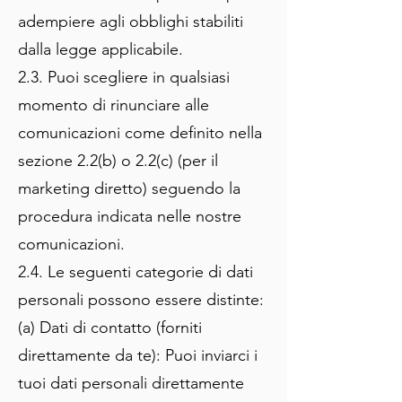
adempiere agli obblighi stabiliti
dalla legge applicabile.
2.3. Puoi scegliere in qualsiasi
momento di rinunciare alle
comunicazioni come definito nella
sezione 2.2(b) o 2.2(c) (per il
marketing diretto) seguendo la
procedura indicata nelle nostre
comunicazioni.
2.4. Le seguenti categorie di dati
personali possono essere distinte:
(a) Dati di contatto (forniti
direttamente da te): Puoi inviarci i
tuoi dati personali direttamente