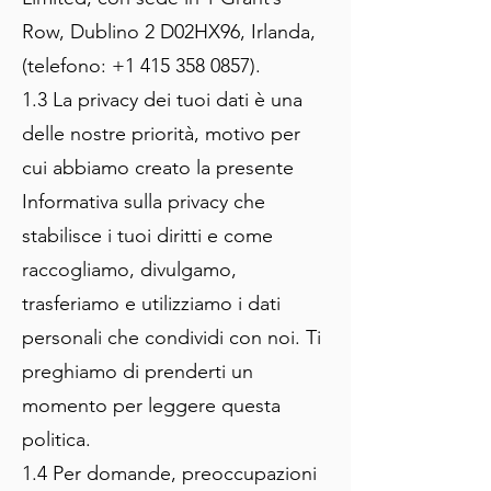
Row, Dublino 2 D02HX96, Irlanda,
(telefono:
+1 415 358 0857)
.
1.3 La privacy dei tuoi dati è una
delle nostre priorità, motivo per
cui abbiamo creato la presente
Informativa sulla privacy che
stabilisce i tuoi diritti e come
raccogliamo, divulgamo,
trasferiamo e utilizziamo i dati
personali che condividi con noi. Ti
preghiamo di prenderti un
momento per leggere questa
politica.
1.4 Per domande, preoccupazioni