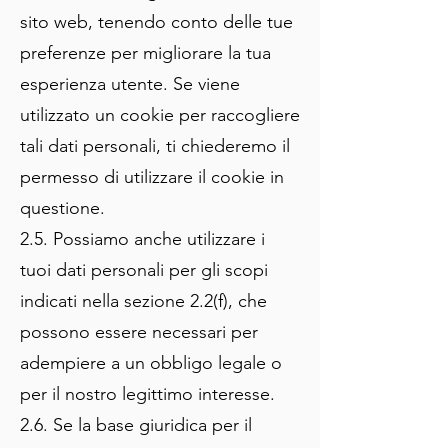
sito web, tenendo conto delle tue
preferenze per migliorare la tua
esperienza utente. Se viene
utilizzato un cookie per raccogliere
tali dati personali, ti chiederemo il
permesso di utilizzare il cookie in
questione.
2.5. Possiamo anche utilizzare i
tuoi dati personali per gli scopi
indicati nella sezione 2.2(f), che
possono essere necessari per
adempiere a un obbligo legale o
per il nostro legittimo interesse.
2.6. Se la base giuridica per il