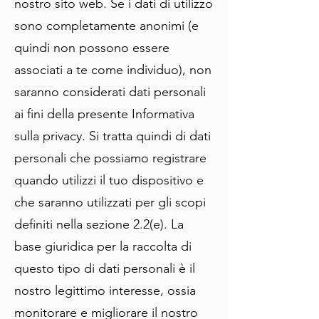
nostro sito web. Se i dati di utilizzo
sono completamente anonimi (e
quindi non possono essere
associati a te come individuo), non
saranno considerati dati personali
ai fini della presente Informativa
sulla privacy. Si tratta quindi di dati
personali che possiamo registrare
quando utilizzi il tuo dispositivo e
che saranno utilizzati per gli scopi
definiti nella sezione 2.2(e). La
base giuridica per la raccolta di
questo tipo di dati personali è il
nostro legittimo interesse, ossia
monitorare e migliorare il nostro