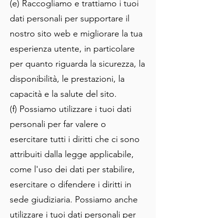
(e) Raccogliamo e trattiamo i tuoi
dati personali per supportare il
nostro sito web e migliorare la tua
esperienza utente, in particolare
per quanto riguarda la sicurezza, la
disponibilità, le prestazioni, la
capacità e la salute del sito.
(f) Possiamo utilizzare i tuoi dati
personali per far valere o
esercitare tutti i diritti che ci sono
attribuiti dalla legge applicabile,
come l'uso dei dati per stabilire,
esercitare o difendere i diritti in
sede giudiziaria. Possiamo anche
utilizzare i tuoi dati personali per