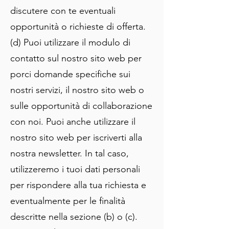
discutere con te eventuali
opportunità o richieste di offerta.
(d) Puoi utilizzare il modulo di
contatto sul nostro sito web per
porci domande specifiche sui
nostri servizi, il nostro sito web o
sulle opportunità di collaborazione
con noi. Puoi anche utilizzare il
nostro sito web per iscriverti alla
nostra newsletter. In tal caso,
utilizzeremo i tuoi dati personali
per rispondere alla tua richiesta e
eventualmente per le finalità
descritte nella sezione (b) o (c).