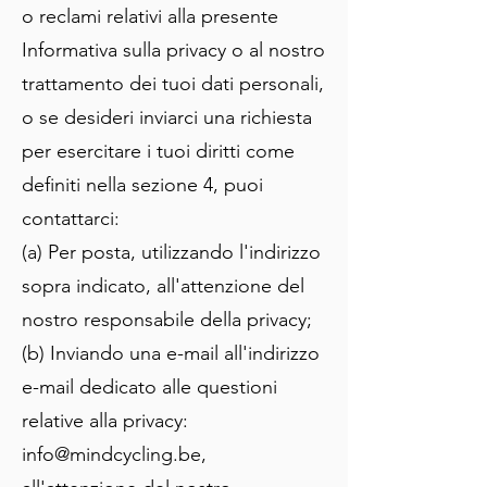
o reclami relativi alla presente
Informativa sulla privacy o al nostro
trattamento dei tuoi dati personali,
o se desideri inviarci una richiesta
per esercitare i tuoi diritti come
definiti nella sezione 4, puoi
contattarci:
(a) Per posta, utilizzando l'indirizzo
sopra indicato, all'attenzione del
nostro responsabile della privacy;
(b) Inviando una e-mail all'indirizzo
e-mail dedicato alle questioni
relative alla privacy:
info@mindcycling.be
,