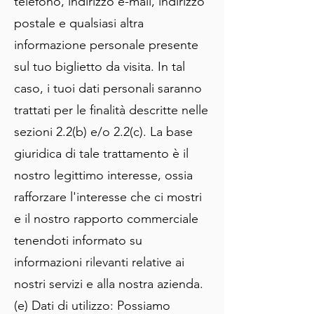
telefono, indirizzo e-mail, indirizzo
postale e qualsiasi altra
informazione personale presente
sul tuo biglietto da visita. In tal
caso, i tuoi dati personali saranno
trattati per le finalità descritte nelle
sezioni 2.2(b) e/o 2.2(c). La base
giuridica di tale trattamento è il
nostro legittimo interesse, ossia
rafforzare l'interesse che ci mostri
e il nostro rapporto commerciale
tenendoti informato su
informazioni rilevanti relative ai
nostri servizi e alla nostra azienda.
(e) Dati di utilizzo: Possiamo