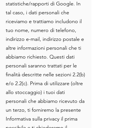
statistiche/rapporti di Google. In
tal caso, i dati personali che
riceviamo e trattiamo includono il
tuo nome, numero di telefono,
indirizzo e-mail, indirizzo postale e
altre informazioni personali che ti
abbiamo richiesto. Questi dati
personali saranno trattati per le
finalità descritte nelle sezioni 2.2(b)
e/o 2.2(c). Prima di utilizzare (oltre
allo stoccaggio) i tuoi dati
personali che abbiamo ricevuto da
un terzo, ti forniremo la presente
Informativa sulla privacy il prima
possibile e ti chiederemo il