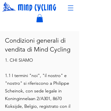
MIND CYCLING
Condizioni generali di
vendita di Mind Cycling
1. CHI SIAMO
1.1 I termini "noi", "il nostro" e
"nostro" si riferiscono a Philippe
Scheinok, con sede legale in
Koninginnelaan 2/A301, 8670
Koksijde, Belgio, registrato con il