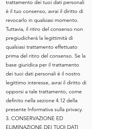
trattamento dei tuoi dati personali
è il tuo consenso, avrai il diritto di
revocarlo in qualsiasi momento.
Tuttavia, il ritiro del consenso non
pregiudicherà la legittimità di
qualsiasi trattamento effettuato
prima del ritiro del consenso. Se la
base giuridica per il trattamento
dei tuoi dati personali è il nostro
legittimo interesse, avrai il diritto di
opporsi a tale trattamento, come
definito nella sezione 4.12 della
presente Informativa sulla privacy.
3. CONSERVAZIONE ED
ELIMINAZIONE DEI TUOI DATI