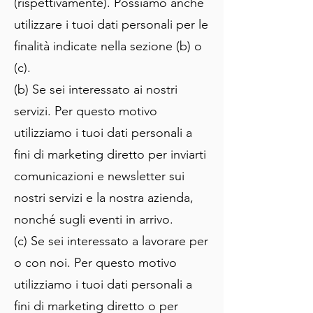
(rispettivamente). Possiamo anche
utilizzare i tuoi dati personali per le
finalità indicate nella sezione (b) o
(c).
(b) Se sei interessato ai nostri
servizi. Per questo motivo
utilizziamo i tuoi dati personali a
fini di marketing diretto per inviarti
comunicazioni e newsletter sui
nostri servizi e la nostra azienda,
nonché sugli eventi in arrivo.
(c) Se sei interessato a lavorare per
o con noi. Per questo motivo
utilizziamo i tuoi dati personali a
fini di marketing diretto o per