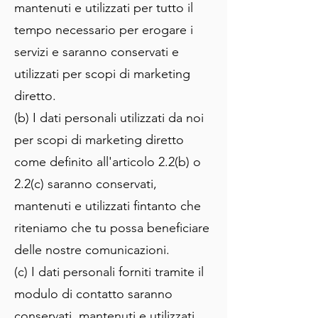
mantenuti e utilizzati per tutto il
tempo necessario per erogare i
servizi e saranno conservati e
utilizzati per scopi di marketing
diretto.
(b) I dati personali utilizzati da noi
per scopi di marketing diretto
come definito all'articolo 2.2(b) o
2.2(c) saranno conservati,
mantenuti e utilizzati fintanto che
riteniamo che tu possa beneficiare
delle nostre comunicazioni.
(c) I dati personali forniti tramite il
modulo di contatto saranno
conservati, mantenuti e utilizzati