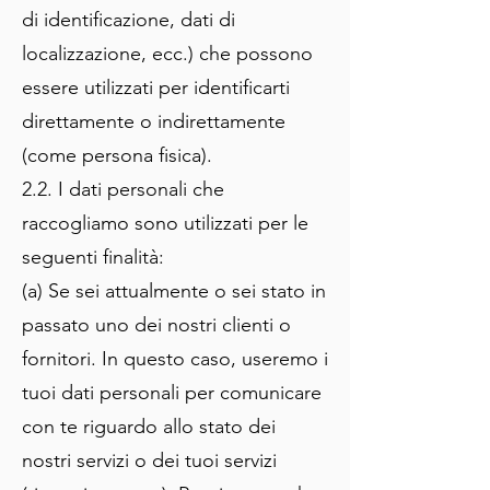
di identificazione, dati di
localizzazione, ecc.) che possono
essere utilizzati per identificarti
direttamente o indirettamente
(come persona fisica).
2.2. I dati personali che
raccogliamo sono utilizzati per le
seguenti finalità:
(a) Se sei attualmente o sei stato in
passato uno dei nostri clienti o
fornitori. In questo caso, useremo i
tuoi dati personali per comunicare
con te riguardo allo stato dei
nostri servizi o dei tuoi servizi