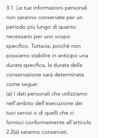
3.1. Le tue informazioni personali
non saranno conservate per un
periodo più lungo di quanto
necessario per uno scopo
specifico. Tuttavia, poiché non
possiamo stabilire in anticipo una
durata specifica, la durata della
conservazione sarà determinata
come segue:
(a) I dati personali che utilizziamo
nell'ambito dell'esecuzione dei
tuoi servizi o di quelli che ci
fornisci conformemente all'articolo
2.2(a) saranno conservati,