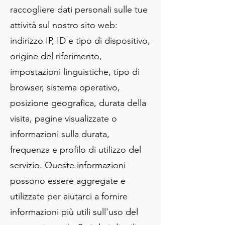
raccogliere dati personali sulle tue
attività sul nostro sito web:
indirizzo IP, ID e tipo di dispositivo,
origine del riferimento,
impostazioni linguistiche, tipo di
browser, sistema operativo,
posizione geografica, durata della
visita, pagine visualizzate o
informazioni sulla durata,
frequenza e profilo di utilizzo del
servizio. Queste informazioni
possono essere aggregate e
utilizzate per aiutarci a fornire
informazioni più utili sull'uso del