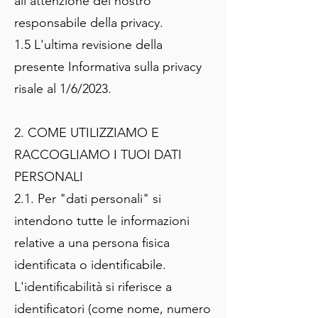
all'attenzione del nostro
responsabile della privacy.
1.5 L'ultima revisione della
presente Informativa sulla privacy
risale al 1/6/2023.
2. COME UTILIZZIAMO E
RACCOGLIAMO I TUOI DATI
PERSONALI
2.1. Per "dati personali" si
intendono tutte le informazioni
relative a una persona fisica
identificata o identificabile.
L'identificabilità si riferisce a
identificatori (come nome, numero