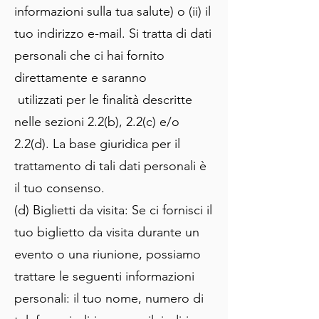
informazioni sulla tua salute) o (ii) il
tuo indirizzo e-mail. Si tratta di dati
personali che ci hai fornito
direttamente e saranno
utilizzati per le finalità descritte
nelle sezioni 2.2(b), 2.2(c) e/o
2.2(d). La base giuridica per il
trattamento di tali dati personali è
il tuo consenso.
(d) Biglietti da visita: Se ci fornisci il
tuo biglietto da visita durante un
evento o una riunione, possiamo
trattare le seguenti informazioni
personali: il tuo nome, numero di