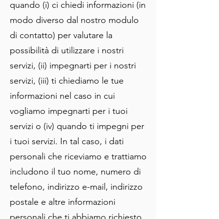
quando (i) ci chiedi informazioni (in
modo diverso dal nostro modulo
di contatto) per valutare la
possibilità di utilizzare i nostri
servizi, (ii) impegnarti per i nostri
servizi, (iii) ti chiediamo le tue
informazioni nel caso in cui
vogliamo impegnarti per i tuoi
servizi o (iv) quando ti impegni per
i tuoi servizi. In tal caso, i dati
personali che riceviamo e trattiamo
includono il tuo nome, numero di
telefono, indirizzo e-mail, indirizzo
postale e altre informazioni
personali che ti abbiamo richiesto.