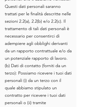
Questi dati personali saranno
trattati per le finalità descritte nelle
sezioni 2.2(a), 2.2(b) e/o 2.2(c). Il
trattamento di tali dati personali è
necessario per consentirci di
adempiere agli obblighi derivanti
da un rapporto contrattuale e/o da
un potenziale rapporto di lavoro.
(b) Dati di contatto (forniti da un
terzo): Possiamo ricevere i tuoi dati
personali (i) da un terzo con il
quale abbiamo stipulato un
contratto per ricevere i tuoi dati
personali o (ii) tramite